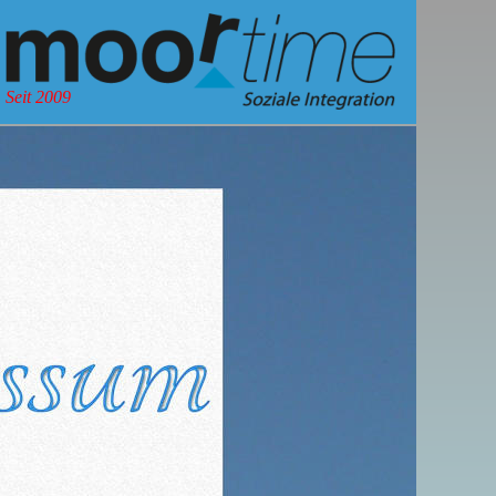
Seit 2009