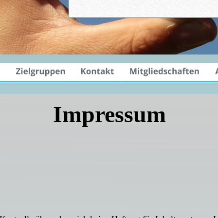
Impressum