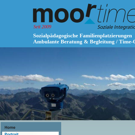
Seit 2009
Sozialpädagogische Familienplatzierungen 
Ambulante Beratung & Begleitung / Time-