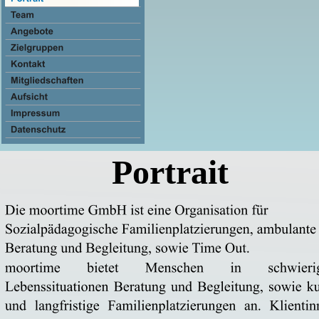
Portrait